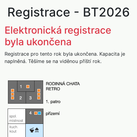
Registrace - BT2026
Elektronická registrace
byla ukončena
Registrace pro tento rok byla ukončena. Kapacita je
naplněná. Těšíme se na viděnou příští rok.